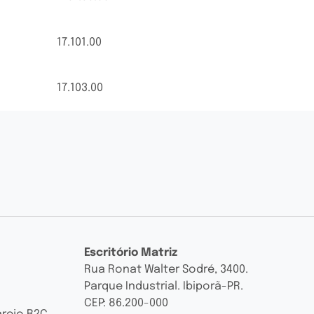
17.101.00
17.103.00
Escritório Matriz
Rua Ronat Walter Sodré, 3400.
Parque Industrial. Ibiporã-PR.
CEP: 86.200-000