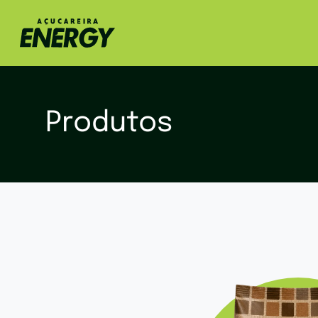
Produtos