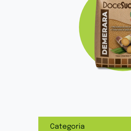
Categoria