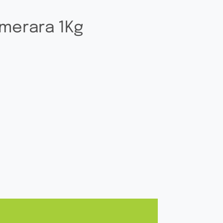
merara 1Kg