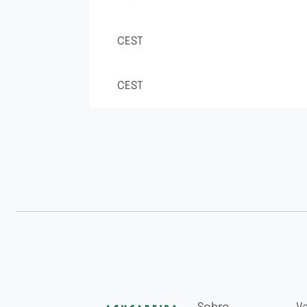
CEST
CEST