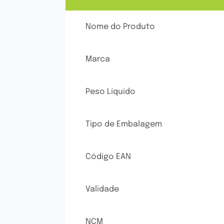
Nome do Produto
Marca
Peso Líquido
Tipo de Embalagem
Código EAN
Validade
NCM